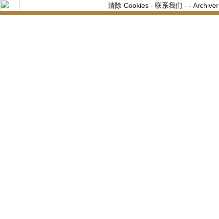
清除 Cookies
-
联系我们
-
-
Archiver