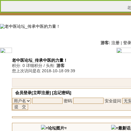
游客:
注册
|
登
老中医论坛_传承中医的力量！
积分:
0
详细积分
/ 头衔:
游客
您上次访问是在
2018-10-18 09:39
会员登录[
立即注册
] [
忘记密码
]
密码
安全提问
≡论坛图片≡
≡最新话