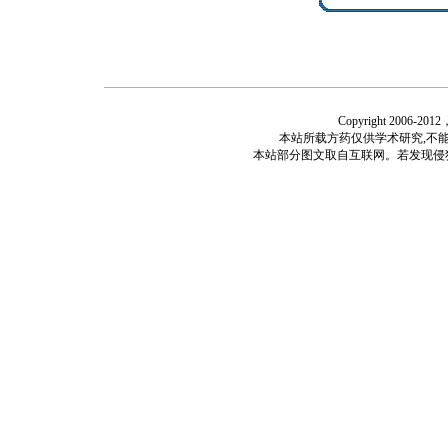
Copyright 2006-
本站所载方药仅供学术研究,不能
本站部分图文取自互联网。若发现侵