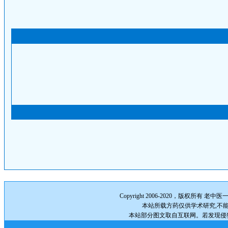
Copyright 2006-2020，版权所有
老中医
本站所载方药仅供学术研究,不能
本站部分图文取自互联网。若发现侵