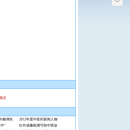
概况
大幅增长
·
2012年度中医药新闻人物
中”
·
红外成像检测可助中医诊