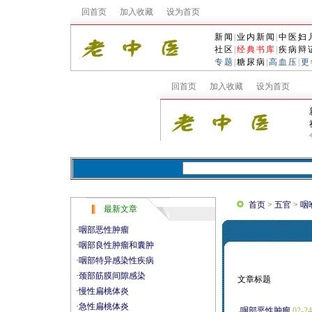
回首页
加入收藏
设为首页
新闻
|
业内新闻
|
中医妇
社区
|
经典书库
|
疾病辩
专题
|
糖尿病
|
高血压
|
更
首页
>
五官
>
咽
最新文章
·
咽部恶性肿瘤
·
咽部良性肿瘤和囊肿
·
咽部特异感染性疾病
·
颈部筋膜间隙感染
文章标题
·
慢性扁桃体炎
·
急性扁桃体炎
咽部恶性肿瘤
02-24